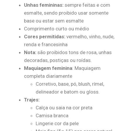
Unhas femininas:
sempre feitas e com
esmalte, sendo proibido usar somente
base ou estar sem esmalte
Comprimento curto ou médio
Cores permitidas:
vermelho, vinho, nude,
renda e francesinha
Nota:
são proibidos tons de rosa, unhas
decoradas, postiças ou roídas.
Maquiagem feminina
: Maquiagem
completa diariamente
Corretivo, base, pó, blush, rímel,
delineador e batom ou gloss.
Trajes:
Calça ou saia na cor preta
Camisa branca
Lingerie cor da pele