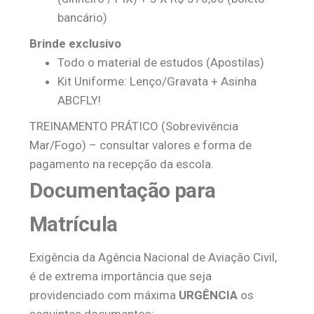
bancário)
Brinde exclusivo
Todo o material de estudos (Apostilas)
Kit Uniforme: Lenço/Gravata + Asinha
ABCFLY!
TREINAMENTO PRÁTICO (Sobrevivência
Mar/Fogo) – consultar valores e forma de
pagamento na recepção da escola.
Documentação para
Matrícula
Exigência da Agência Nacional de Aviação Civil,
é de extrema importância que seja
providenciado com máxima
URGÊNCIA
os