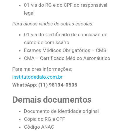
01 via do RG e do CPF do responsável
legal
Para alunos vindos de outras escolas:
01 via do Certificado de conclusão do
curso de comissário
Exames Médicos Obrigatórios – CMS
CMA – Certificado Médico Aeronáutico
Para maiores informações:
institutodedalo.com.br
WhatsApp: (11) 98134-0505
Demais documentos
Documento de Identidade original
Cópia do RG e CPF
Código ANAC