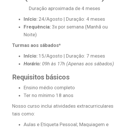
Duração aproximada de 4 meses
Início:
24/Agosto | Duração: 4 meses
Frequência:
3x por semana (Manhã ou
Noite)
Turmas aos sábados*
Início:
15/Agosto | Duração: 7 meses
Horário:
09h às 17h (Apenas aos sábados)
Requisitos básicos
Ensino médio completo
Ter no mínimo 18 anos
Nosso curso inclui atividades extracurriculares
tais como:
Aulas e Etiqueta Pessoal; Maquiagem e